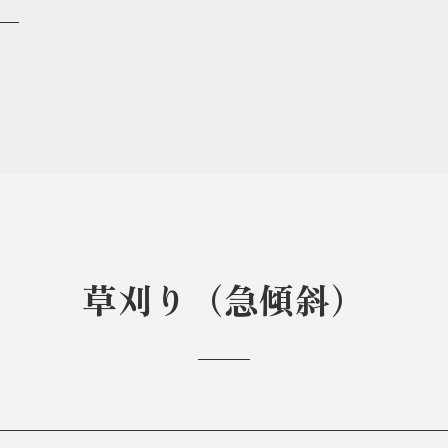
草刈り（急傾斜）