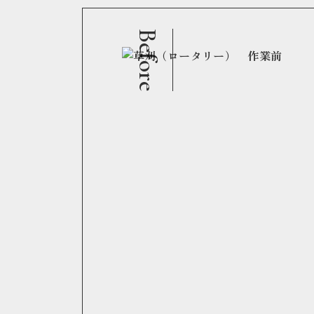
Before