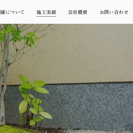
力園について
施工実績
会社概要
お問い合わせ