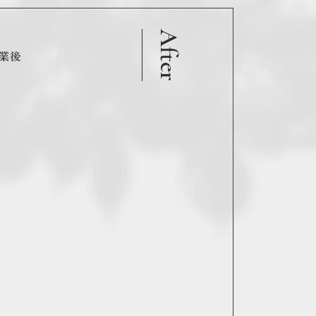
After