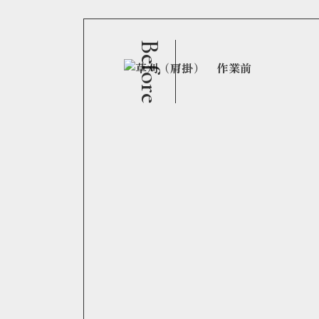
Before