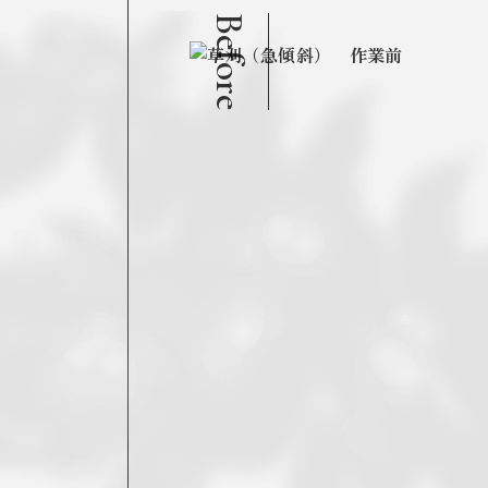
Before