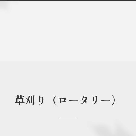
草刈り（ロータリー）