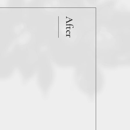
After